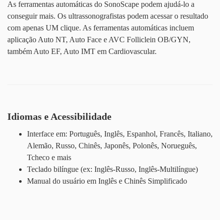
As ferramentas automáticas do SonoScape podem ajudá-lo a
conseguir mais. Os ultrassonografistas podem acessar o resultado
com apenas UM clique. As ferramentas automáticas incluem
aplicação Auto NT, Auto Face e AVC Folliclein OB/GYN,
também Auto EF, Auto IMT em Cardiovascular.
Idiomas e Acessibilidade
Interface em: Português, Inglês, Espanhol, Francês, Italiano,
Alemão, Russo, Chinês, Japonês, Polonês, Norueguês,
Tcheco e mais
Teclado bilíngue (ex: Inglês-Russo, Inglês-Multilíngue)
Manual do usuário em Inglês e Chinês Simplificado