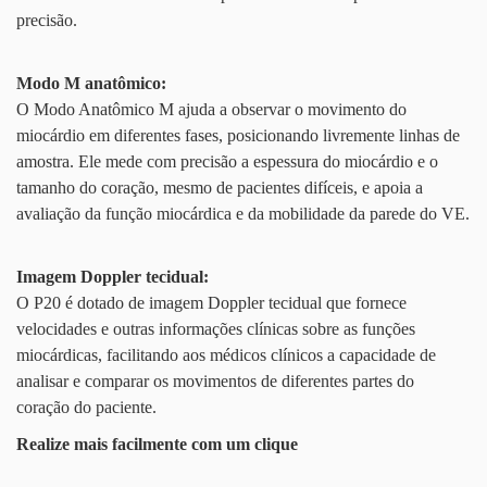
precisão.
Modo M anatômico:
O Modo Anatômico M ajuda a observar o movimento do
miocárdio em diferentes fases, posicionando livremente linhas de
amostra. Ele mede com precisão a espessura do miocárdio e o
tamanho do coração, mesmo de pacientes difíceis, e apoia a
avaliação da função miocárdica e da mobilidade da parede do VE.
Imagem Doppler tecidual:
O P20 é dotado de imagem Doppler tecidual que fornece
velocidades e outras informações clínicas sobre as funções
miocárdicas, facilitando aos médicos clínicos a capacidade de
analisar e comparar os movimentos de diferentes partes do
coração do paciente.
Realize mais facilmente com um clique