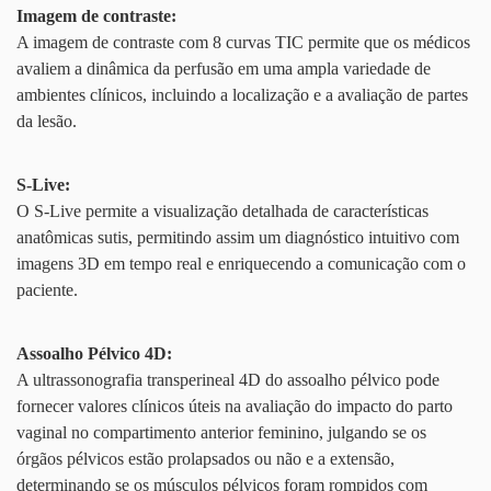
Imagem de contraste:
A imagem de contraste com 8 curvas TIC permite que os médicos
avaliem a dinâmica da perfusão em uma ampla variedade de
ambientes clínicos, incluindo a localização e a avaliação de partes
da lesão.
S-Live:
O S-Live permite a visualização detalhada de características
anatômicas sutis, permitindo assim um diagnóstico intuitivo com
imagens 3D em tempo real e enriquecendo a comunicação com o
paciente.
Assoalho Pélvico 4D:
A ultrassonografia transperineal 4D do assoalho pélvico pode
fornecer valores clínicos úteis na avaliação do impacto do parto
vaginal no compartimento anterior feminino, julgando se os
órgãos pélvicos estão prolapsados ou não e a extensão,
determinando se os músculos pélvicos foram rompidos com