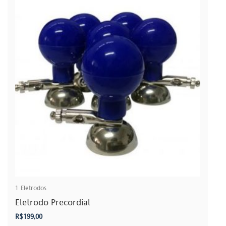
1
Eletrodos
Eletrodo Precordial
R$
199,00