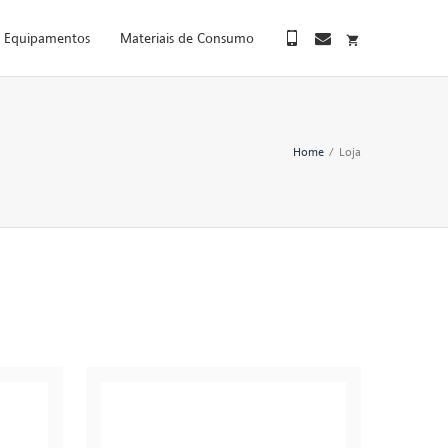
Equipamentos
Materiais de Consumo
Home
/
Loja