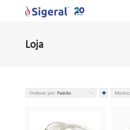
Loja
Ordenar por:
Padrão
Mostra