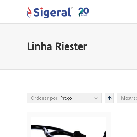
Linha Riester
Ordenar por:
Preço
Mostra