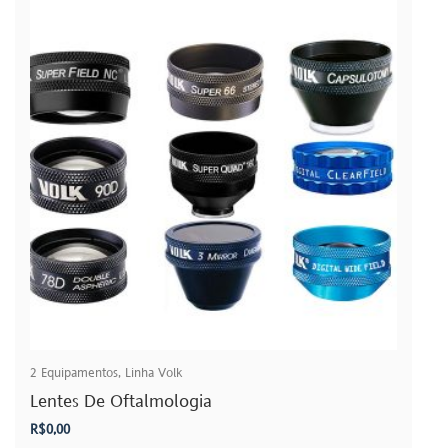
2
Equipamentos
,
Linha Volk
Lentes De Oftalmologia
R$
0,00