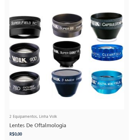
2
Equipamentos
,
Linha Volk
Lentes De Oftalmologia
R$
0,00